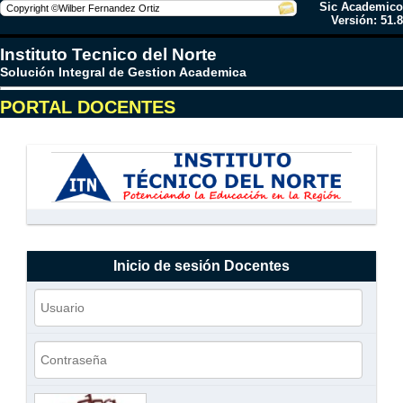
Sic Academico
Versión: 51.8
Instituto Tecnico del Norte
Solución Integral de Gestion Academica
PORTAL DOCENTES
Inicio de sesión Docentes